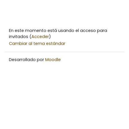
En este momento está usando el acceso para
invitados (
Acceder
)
Cambiar al tema estándar
Desarrollado por
Moodle