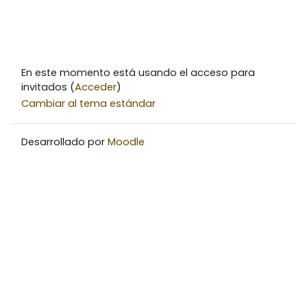
En este momento está usando el acceso para
invitados (
Acceder
)
Cambiar al tema estándar
Desarrollado por
Moodle