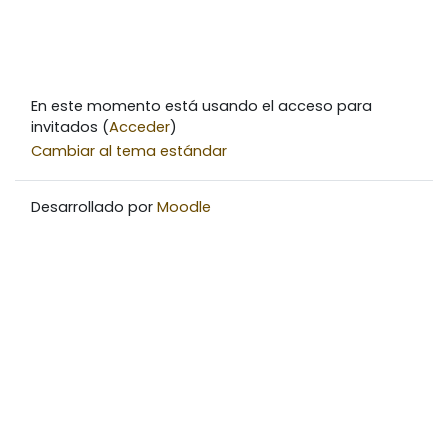
En este momento está usando el acceso para
invitados (
Acceder
)
Cambiar al tema estándar
Desarrollado por
Moodle